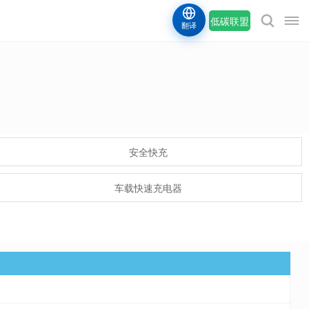
低碳联盟
翻译
安全快充
车载快速充电器