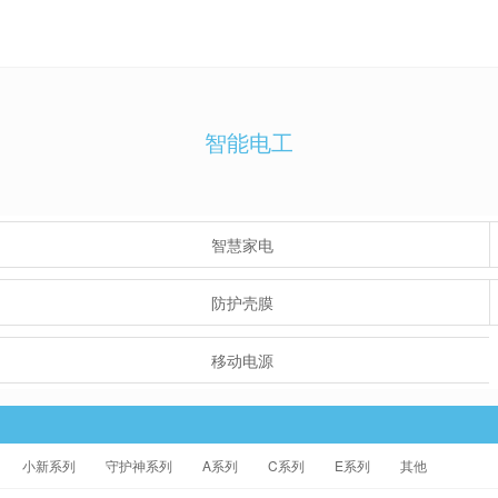
智能电工
智慧家电
防护壳膜
移动电源
小新系列
守护神系列
A系列
C系列
E系列
其他