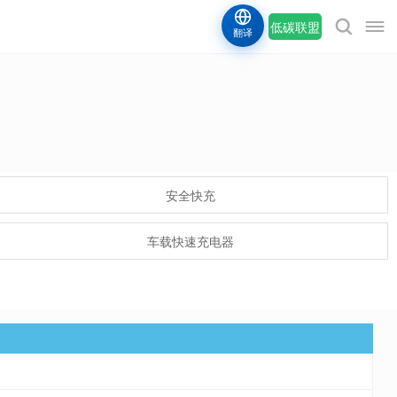
低碳联盟
翻译
安全快充
车载快速充电器