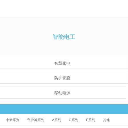
智能电工
智慧家电
防护壳膜
移动电源
小新系列
守护神系列
A系列
C系列
E系列
其他