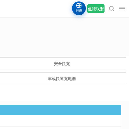
低碳联盟
翻译
安全快充
车载快速充电器