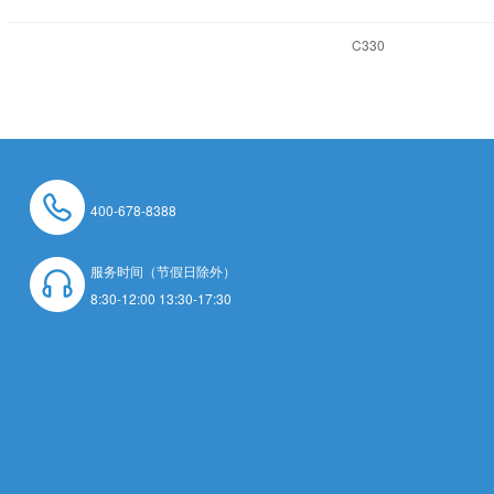
C330
400-678-8388
服务时间（节假日除外）
8:30-12:00 13:30-17:30