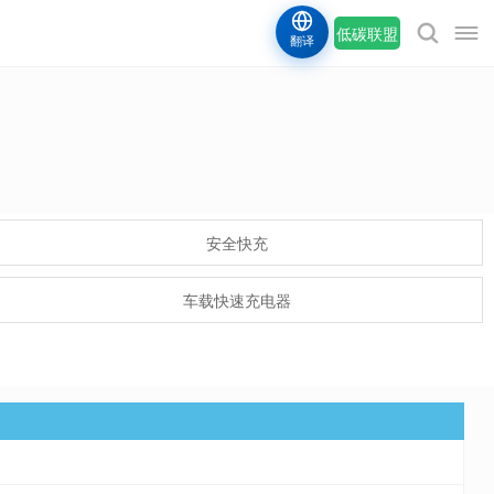
低碳联盟
翻译
安全快充
车载快速充电器