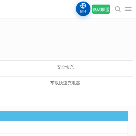
低碳联盟
翻译
安全快充
车载快速充电器