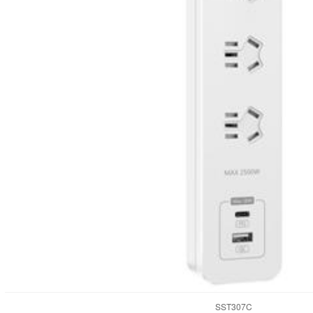
SST307C