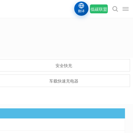
低碳联盟
翻译
安全快充
车载快速充电器