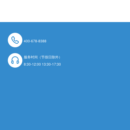
400-678-8388
服务时间（节假日除外）
8:30-12:00 13:30-17:30