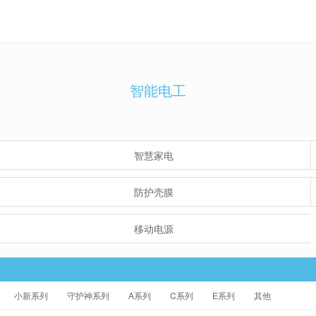
智能电工
智慧家电
防护壳膜
移动电源
小新系列
守护神系列
A系列
C系列
E系列
其他