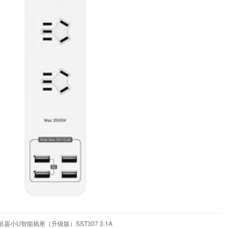
航嘉小U智能插座（升级版）SST307 3.1A