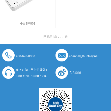
小白SM803
已显示
1
条，共1条
400-678-8388
channel@huntkey.net
服务时间（节假日除外）
官方微博
8:30-12:00 13:30-17:30