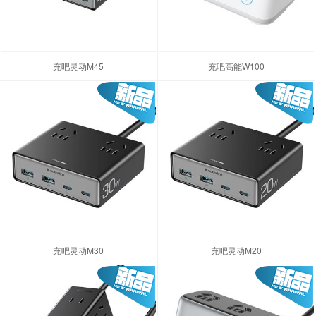
充吧灵动M45
充吧高能W100
充吧灵动M30
充吧灵动M20