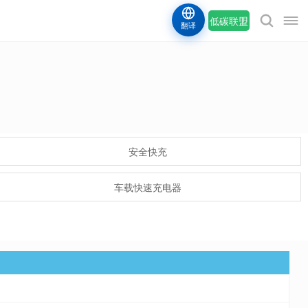
低碳联盟
翻译
安全快充
车载快速充电器