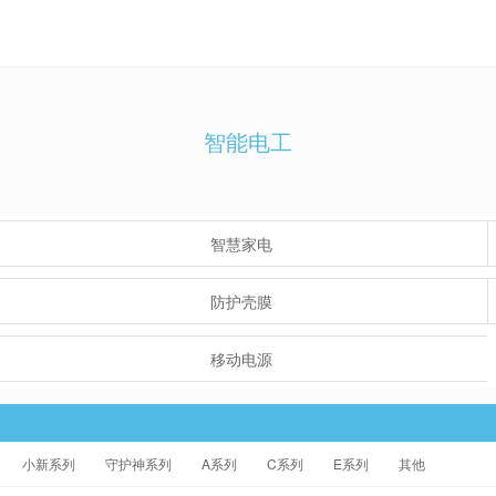
智能电工
智慧家电
防护壳膜
移动电源
小新系列
守护神系列
A系列
C系列
E系列
其他