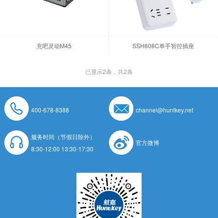
充吧灵动M45
SSH608C单手智控插座
已显示
2
条，共2条
400-678-8388
channel@huntkey.net
服务时间（节假日除外）
官方微博
8:30-12:00 13:30-17:30