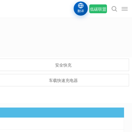
低碳联盟
翻译
安全快充
车载快速充电器