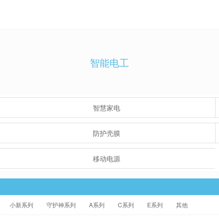
智能电工
智慧家电
防护壳膜
移动电源
小新系列
守护神系列
A系列
C系列
E系列
其他