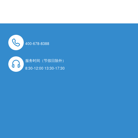
400-678-8388
服务时间（节假日除外）
8:30-12:00 13:30-17:30