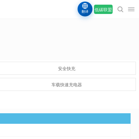
低碳联盟
翻译
安全快充
车载快速充电器