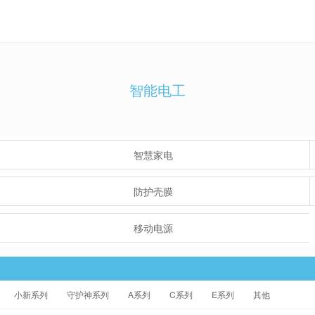
智能电工
智慧家电
防护壳膜
移动电源
小新系列
守护神系列
A系列
C系列
E系列
其他