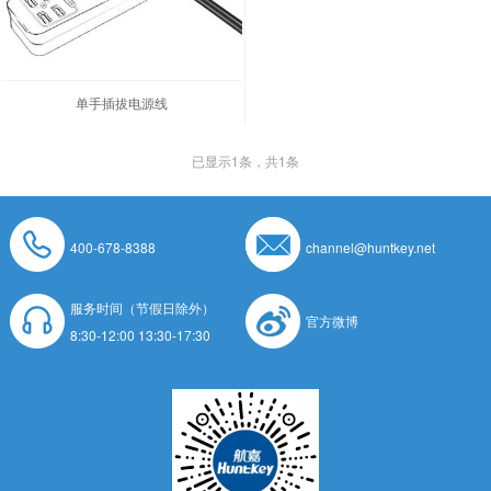
单手插拔电源线
已显示
1
条，共1条
400-678-8388
channel@huntkey.net
服务时间（节假日除外）
官方微博
8:30-12:00 13:30-17:30