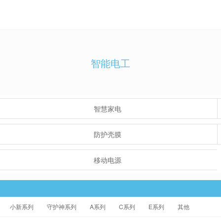
智能电工
智慧家电
防护壳膜
移动电源
小新系列
守护神系列
A系列
C系列
E系列
其他