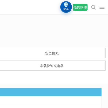
低碳联盟
翻译
安全快充
车载快速充电器